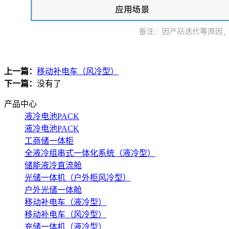
上一篇：
移动补电车（风冷型）
下一篇：
没有了
产品中心
液冷电池PACK
液冷电池PACK
工商储一体柜
全液冷组串式一体化系统（液冷型）
储能液冷直流舱
光储一体机（户外柜风冷型）
户外光储一体舱
移动补电车（液冷型）
移动补电车（风冷型）
充储一体机（液冷型）