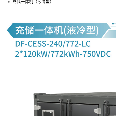
充储一体机（液冷型）