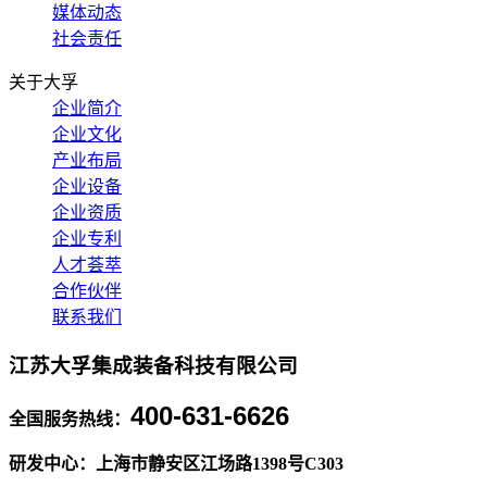
媒体动态
社会责任
关于大孚
企业简介
企业文化
产业布局
企业设备
企业资质
企业专利
人才荟萃
合作伙伴
联系我们
江苏大孚集成装备科技有限公司
400-631-6626
全国服务热线：
研发中心：上海市静安区江场路1398号C303